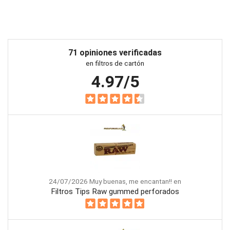
71 opiniones verificadas
en filtros de cartón
4.97/5
24/07/2026 Muy buenas, me encantan!! en
Filtros Tips Raw gummed perforados