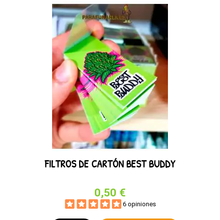
FILTROS DE CARTÓN BEST BUDDY
0,50 €
6 opiniones