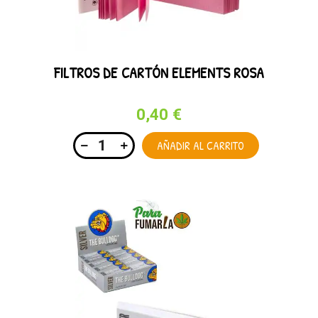
FILTROS DE CARTÓN ELEMENTS ROSA
0,40 €
AÑADIR AL CARRITO