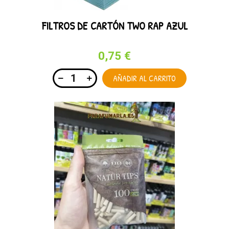
FILTROS DE CARTÓN TWO RAP AZUL
0,75 €
AÑADIR AL CARRITO