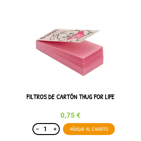
FILTROS DE CARTÓN THUG FOR LIFE
0,75 €
AÑADIR AL CARRITO