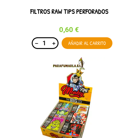
FILTROS RAW TIPS PERFORADOS
0,60 €
AÑADIR AL CARRITO