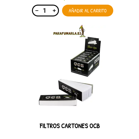
AÑADIR AL CARRITO
FILTROS CARTONES OCB