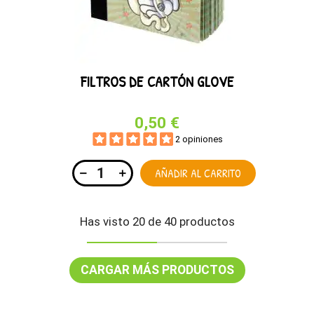
FILTROS DE CARTÓN GLOVE
0,50 €
2 opiniones
AÑADIR AL CARRITO
Has visto 20 de 40 productos
CARGAR MÁS PRODUCTOS