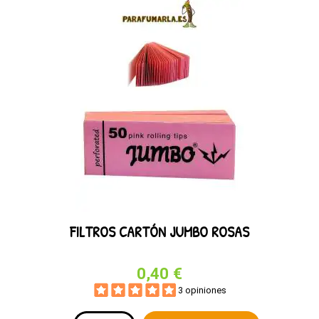
FILTROS CARTÓN JUMBO ROSAS
0,40 €
3 opiniones