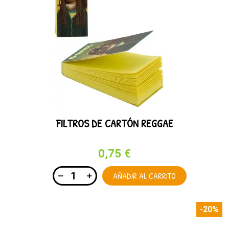
FILTROS DE CARTÓN REGGAE
0,75 €
AÑADIR AL CARRITO
-20%