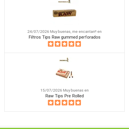
24/07/2026 Muy buenas, me encantan!! en
Filtros Tips Raw gummed perforados
15/07/2026 Muy buenas en
Raw Tips Pre Rolled