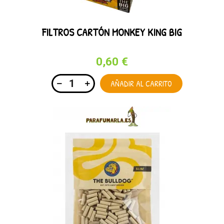
FILTROS CARTÓN MONKEY KING BIG
0,60 €
AÑADIR AL CARRITO