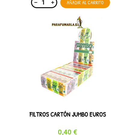
AÑADIR AL CARRITO
FILTROS CARTÓN JUMBO EUROS
0,40 €