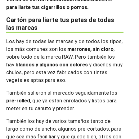
para liarte tus cigarrillos o porros.
Cartón para liarte tus petas de todas
las marcas
Los hay de todas las marcas y de todos los tipos,
los más comunes son los
marrones, sin cloro
,
sobre todo de la marca RAW. Pero también los
hay
blancos y algunos con colores
y diseños muy
chulos, pero esta vez fabricados con tintas
vegetales aptas para eso.
También salieron al mercado seguidamente los
pre-rolled
, que ya están enrolados y listos para
meter en tu canuto y prender.
También los hay de varios tamaños tanto de
largo como de ancho, algunos pre-cortados, para
que sea más fácil liar y que quede bien, otros con