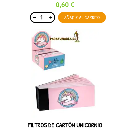
0,60 €
AÑADIR AL CARRITO
FILTROS DE CARTÓN UNICORNIO