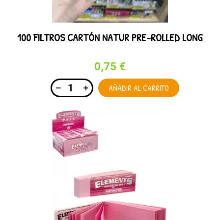
100 FILTROS CARTÓN NATUR PRE-ROLLED LONG
0,75 €
AÑADIR AL CARRITO