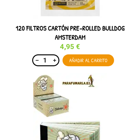
120 FILTROS CARTÓN PRE-ROLLED BULLDOG
AMSTERDAM
4,95 €
AÑADIR AL CARRITO