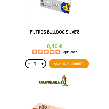
FILTROS BULLDOG SILVER
0,40 €
3 opiniones
AÑADIR AL CARRITO