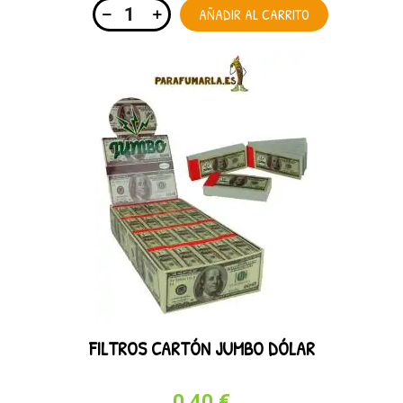
AÑADIR AL CARRITO
FILTROS CARTÓN JUMBO DÓLAR
0,40 €