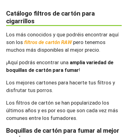
Catálogo filtros de cartón para
cigarrillos
Los más conocidos y que podréis encontrar aquí
son los
filtros de cartón RAW
pero tenemos
muchos más disponibles al mejor precio.
¡Aquí podrás encontrar una
amplia variedad de
boquillas de cartón para fumar
!
Los mejores cartones para hacerte tus filtros y
disfrutar tus porros.
Los filtros de cartón se han popularizado los
últimos años y es por eso que son cada vez más
comunes entre los fumadores.
Boquillas de cartón para fumar al mejor