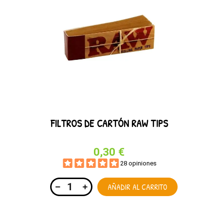
FILTROS DE CARTÓN RAW TIPS
0,30 €
28 opiniones
AÑADIR AL CARRITO