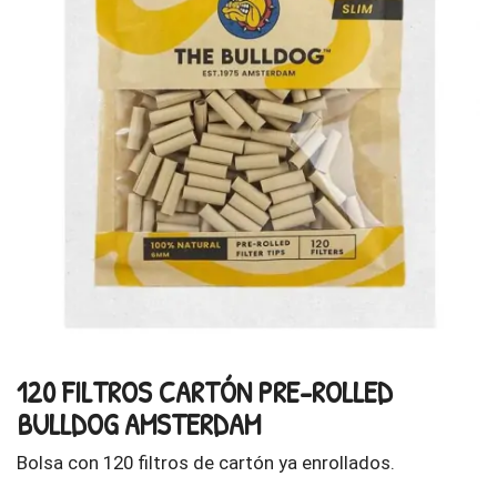
120 FILTROS CARTÓN PRE-ROLLED
BULLDOG AMSTERDAM
Bolsa con 120 filtros de cartón ya enrollados.