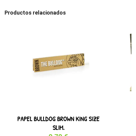
Productos relacionados
PAPEL BULLDOG BROWN KING SIZE
SLIM.