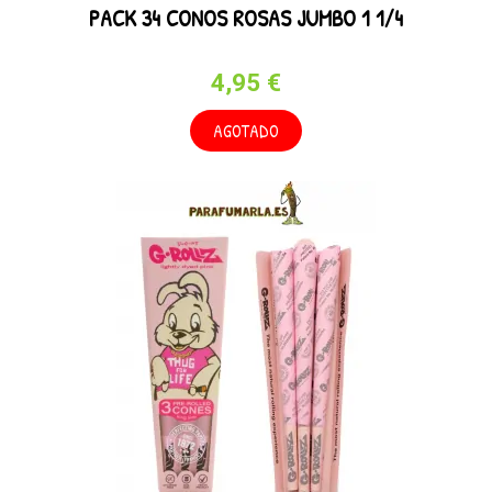
PACK 34 CONOS ROSAS JUMBO 1 1/4
4,95 €
AGOTADO