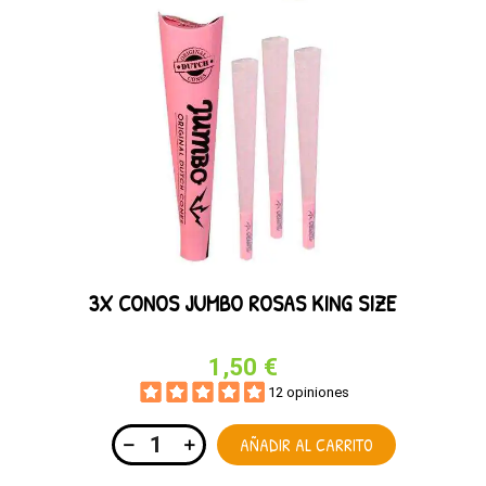
3X CONOS JUMBO ROSAS KING SIZE
1,50 €
12 opiniones
AÑADIR AL CARRITO