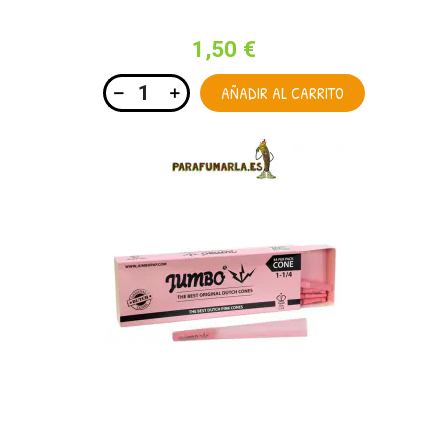
1,50 €
AÑADIR AL CARRITO