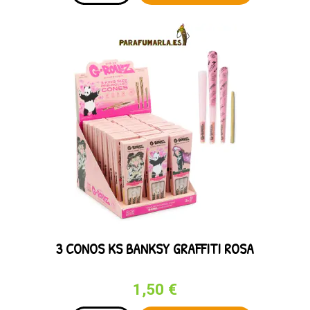
3 CONOS KS BANKSY GRAFFITI ROSA
1,50 €