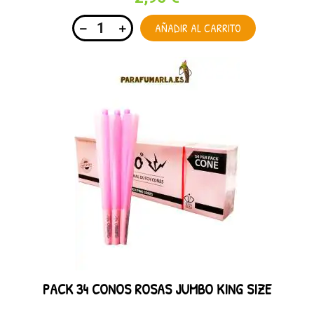
AÑADIR AL CARRITO
PACK 34 CONOS ROSAS JUMBO KING SIZE