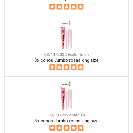
03/11/2022 Exelente en
3x conos Jumbo rosas king size
03/11/2022 Bien en
3x conos Jumbo rosas king size