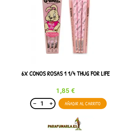
6X CONOS ROSAS 1 1/4 THUG FOR LIFE
1,85 €
AÑADIR AL CARRITO