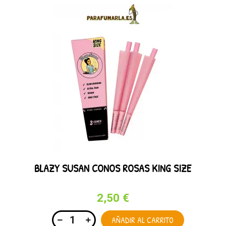
BLAZY SUSAN CONOS ROSAS KING SIZE
2,50 €
AÑADIR AL CARRITO