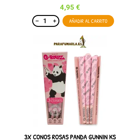
4,95 €
AÑADIR AL CARRITO
3X CONOS ROSAS PANDA GUNNIN KS