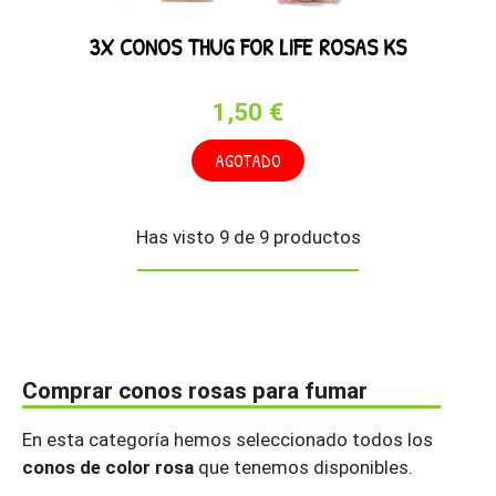
3X CONOS THUG FOR LIFE ROSAS KS
1,50 €
AGOTADO
Has visto 9 de 9 productos
Comprar conos rosas para fumar
En esta categoría hemos seleccionado todos los
conos de color rosa
que tenemos disponibles.