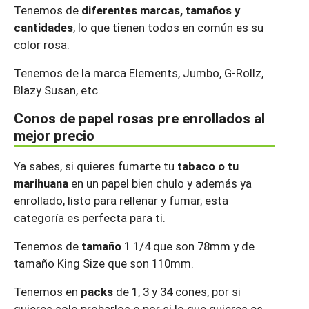
Tenemos de
diferentes marcas, tamaños y
cantidades
, lo que tienen todos en común es su
color rosa.
Tenemos de la marca Elements, Jumbo, G-Rollz,
Blazy Susan, etc.
Conos de papel rosas pre enrollados al
mejor precio
Ya sabes, si quieres fumarte tu
tabaco o tu
marihuana
en un papel bien chulo y además ya
enrollado, listo para rellenar y fumar, esta
categoría es perfecta para ti.
Tenemos de
tamaño
1 1/4 que son 78mm y de
tamaño King Size que son 110mm.
Tenemos en
packs
de 1, 3 y 34 cones, por si