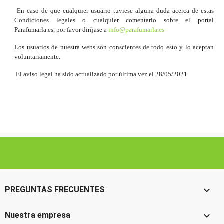
En caso de que cualquier usuario tuviese alguna duda acerca de estas
Condiciones legales o cualquier comentario sobre el portal
Parafumarla.es, por favor diríjase a
info@parafumarla.es
Los usuarios de nuestra webs son conscientes de todo esto y lo aceptan
voluntariamente.
El aviso legal ha sido actualizado por última vez el 28/05/2021

PREGUNTAS FRECUENTES

Nuestra empresa