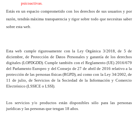
psicoactivas.
Estás en un espacio comprometido con los derechos de sus usuarios y por
razón, tendrás máxima transparencia y rigor sobre todo que necesitas saber
sobre esta web.
Esta web cumple rigurosamente con la Ley Orgánica 3/2018, de 5 de
diciembre, de Protección de Datos Personales y garantía de los derechos
digitales (LOPDGDD). Cumple también con el Reglamento (UE) 2016/679
del Parlamento Europeo y del Consejo de 27 de abril de 2016 relativo a la
protección de las personas físicas (RGPD), así como con la Ley 34/2002, de
11 de julio, de Servicios de la Sociedad de la Información y Comercio
Electrónico (LSSICE o LSSI).
Los servicios y/o productos están disponibles sólo para las personas
jurídicas y las personas que tengan 18 años.