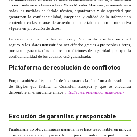
corresponde en exclusiva a Juan María Morales Martínez, asumiendo ésta
todas las medidas de índole técnica, organizativa y de seguridad que
garantizan la confidencialidad, integridad y calidad de la información
contenida en las mismas de acuerdo con lo establecido en la normativa
vigente en protección de datos.
La comunicación entre los usuarios y Parafumarla.es utiliza un canal
seguro, y los datos transmitidos son cifrados gracias a protocolos a https,
por tanto, garantizo las mejores condiciones de seguridad para que la
confidencialidad de los usuarios esté garantizada.
Plataforma de resolución de conflictos
Pongo también a disposición de los usuarios la plataforma de resolución
de litigios que facilita la Comisión Europea y que se encuentra
disponible en el siguiente enlace:
http://ec.europa.eu/consumers/odr/
Exclusión de garantías y responsable
Parafumarla no otorga ninguna garantía ni se hace responsable, en ningún
caso, de los daños y perjuicios de cualquier naturaleza que pudieran traer