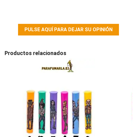
PULSE AQUÍ PARA DEJAR SU OPINIÓN
Productos relacionados