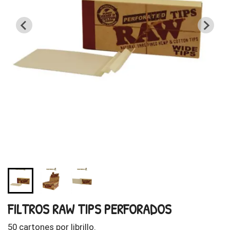
FILTROS RAW TIPS PERFORADOS
50 cartones por librillo.