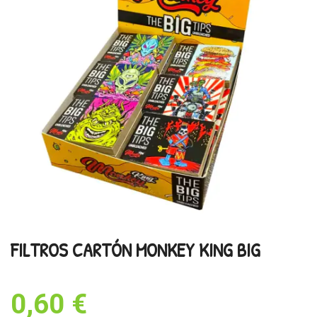
FILTROS CARTÓN MONKEY KING BIG
0,60 €