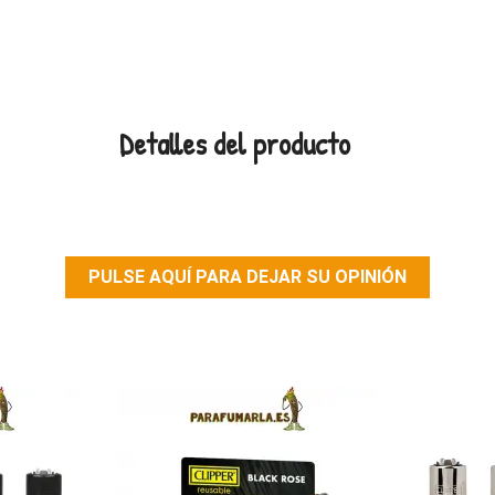
Detalles del producto
PULSE AQUÍ PARA DEJAR SU OPINIÓN