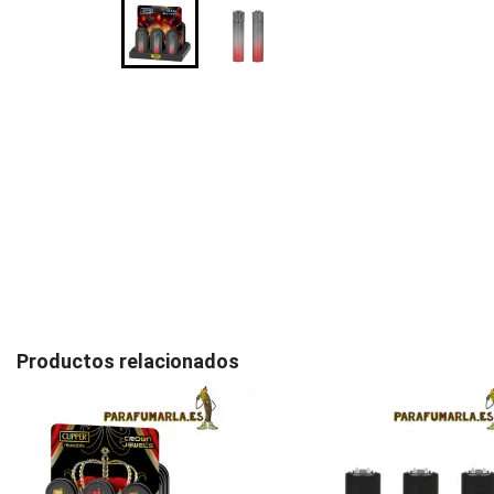
Productos relacionados