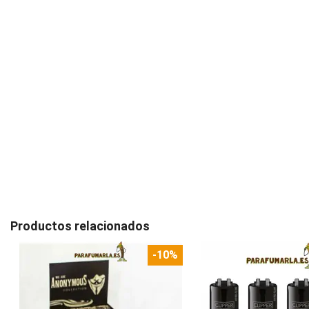
Productos relacionados
-10%