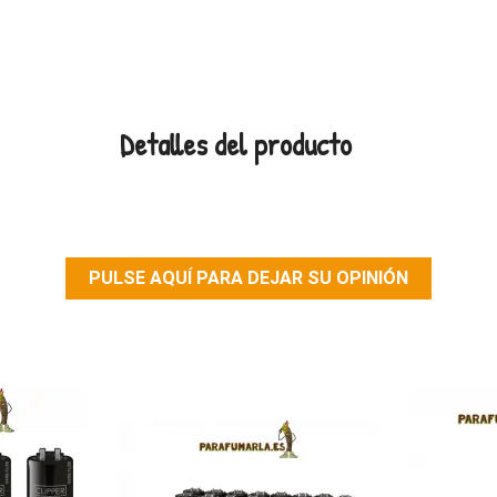
Detalles del producto
PULSE AQUÍ PARA DEJAR SU OPINIÓN