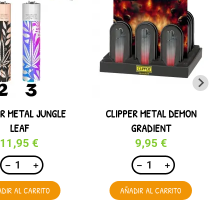
ER METAL JUNGLE
CLIPPER METAL DEMON
LEAF
GRADIENT
11,95 €
9,95 €
DIR AL CARRITO
AÑADIR AL CARRITO