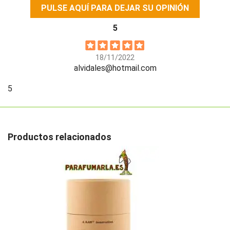
PULSE AQUÍ PARA DEJAR SU OPINIÓN
5
18/11/2022
alvidales@hotmail.com
5
Productos relacionados