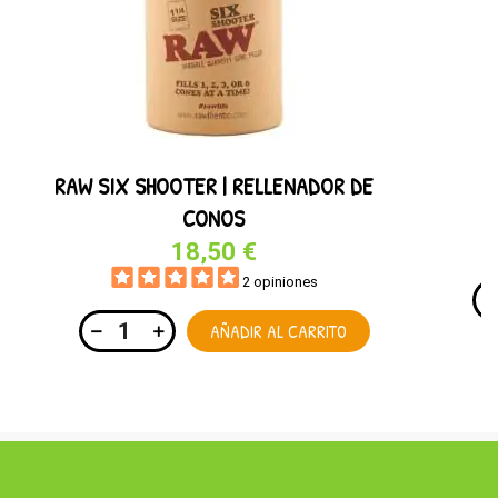
RAW SIX SHOOTER | RELLENADOR DE
CONOS
18,50 €
2 opiniones
AÑADIR AL CARRITO