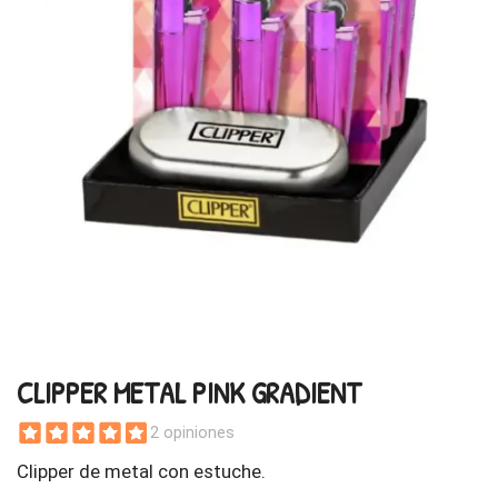
CLIPPER METAL PINK GRADIENT
2 opiniones
Clipper de metal con estuche.