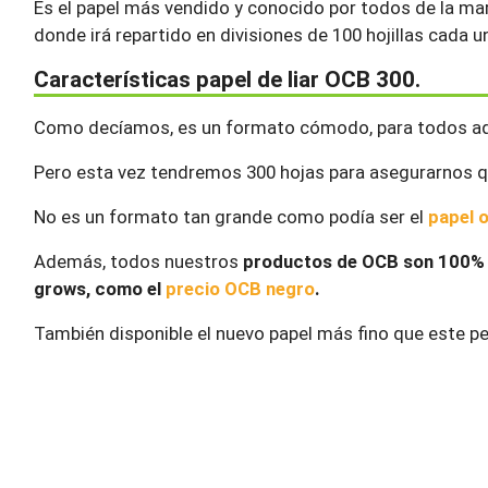
Es el papel más vendido y conocido por todos de la m
donde irá repartido en divisiones de 100 hojillas cada 
Características papel de liar OCB 300.
Como decíamos, es un formato cómodo, para todos aq
Pero esta vez tendremos 300 hojas para asegurarnos 
No es un formato tan grande como podía ser el
papel 
Además, todos nuestros
productos de OCB son 100% 
grows, como el
precio OCB negro
.
También disponible el nuevo papel más fino que este p