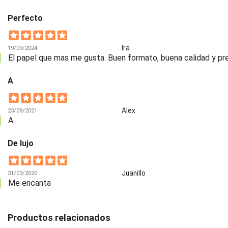
Perfecto
Ira
19/09/2024
El papel que mas me gusta. Buen formato, buena calidad y pr
A
Alex
23/08/2021
A
De lujo
Juanillo
31/03/2020
Me encanta
Productos relacionados