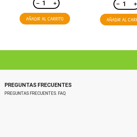
AÑADIR AL CARRITO
AÑADIR AL CAR
PREGUNTAS FRECUENTES
PREGUNTAS FRECUENTES. FAQ