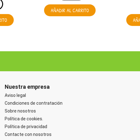
AÑADIR AL CARRITO
RITO
AÑA
Nuestra empresa
Aviso legal
Condiciones de contratación
Sobre nosotros
Política de cookies.
Política de privacidad
Contacte con nosotros