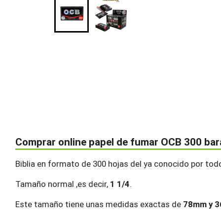
Comprar online papel de fumar OCB 300 bar
Biblia en formato de 300 hojas del ya conocido por to
Tamaño normal ,es decir,
1 1/4
.
Este tamaño tiene unas medidas exactas de
78mm y 