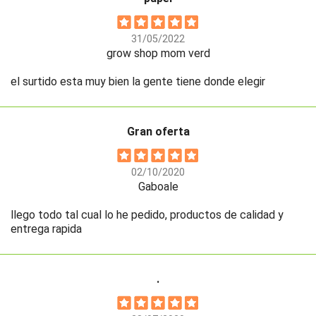
31/05/2022
grow shop mom verd
el surtido esta muy bien la gente tiene donde elegir
Gran oferta
02/10/2020
Gaboale
llego todo tal cual lo he pedido, productos de calidad y
entrega rapida
.