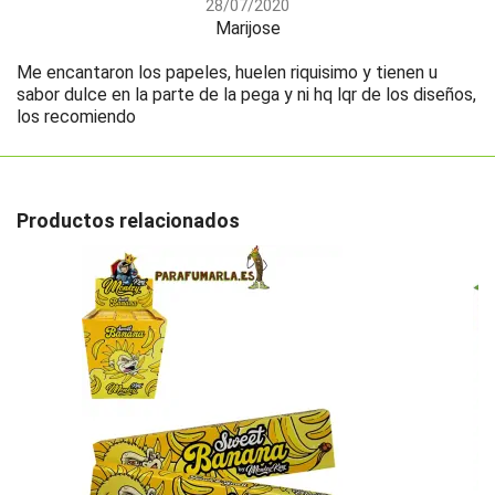
28/07/2020
Marijose
Me encantaron los papeles, huelen riquisimo y tienen u
sabor dulce en la parte de la pega y ni hq lqr de los diseños,
los recomiendo
Productos relacionados