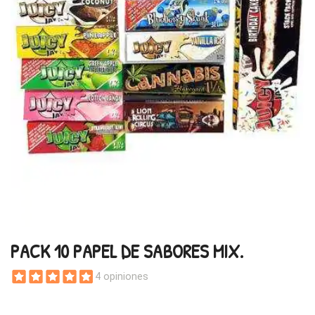
PACK 10 PAPEL DE SABORES MIX.
4 opiniones