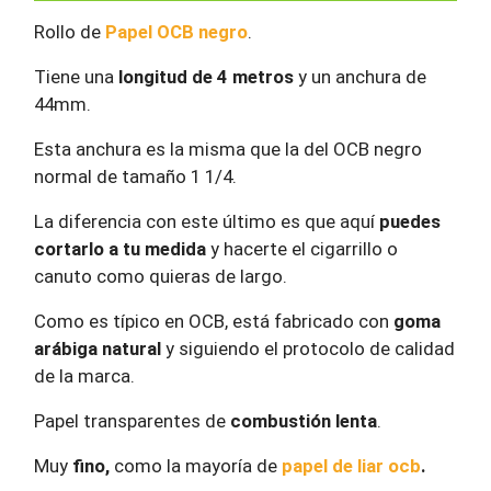
Rollo de
Papel OCB negro
.
Tiene una
longitud de 4 metros
y un anchura de
44mm.
Esta anchura es la misma que la del OCB negro
normal de tamaño 1 1/4.
La diferencia con este último es que aquí
puedes
cortarlo a tu medida
y hacerte el cigarrillo o
canuto como quieras de largo.
Como es típico en OCB, está fabricado con
goma
arábiga natural
y siguiendo el protocolo de calidad
de la marca.
Papel transparentes de
combustión lenta
.
Muy
fino,
como la mayoría de
papel de liar ocb
.