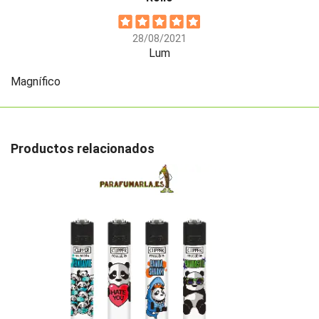
28/08/2021
Lum
Magnífico
Productos relacionados