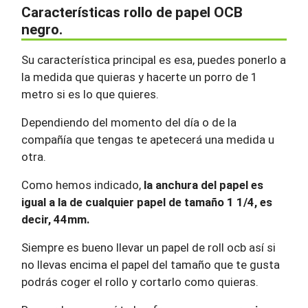
Características rollo de papel OCB
negro.
Su característica principal es esa, puedes ponerlo a
la medida que quieras y hacerte un porro de 1
metro si es lo que quieres.
Dependiendo del momento del día o de la
compañía que tengas te apetecerá una medida u
otra.
Como hemos indicado,
la anchura del papel es
igual a la de cualquier papel de tamaño 1 1/4, es
decir, 44mm.
Siempre es bueno llevar un papel de roll ocb así si
no llevas encima el papel del tamaño que te gusta
podrás coger el rollo y cortarlo como quieras.