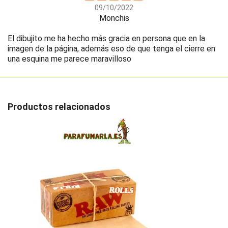
09/10/2022
Monchis
El dibujito me ha hecho más gracia en persona que en la
imagen de la página, además eso de que tenga el cierre en
una esquina me parece maravilloso
Productos relacionados