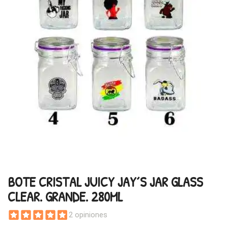
BOTE CRISTAL JUICY JAY´S JAR GLASS
CLEAR. GRANDE. 280ML
2 opiniones