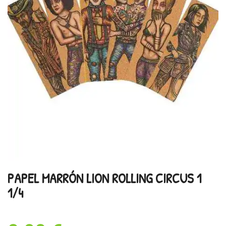
PAPEL MARRÓN LION ROLLING CIRCUS 1
1/4