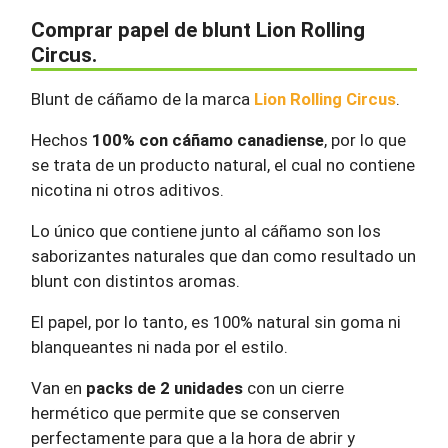
Comprar papel de blunt Lion Rolling
Circus.
Blunt de cáñamo de la marca
Lion Rolling Circus
.
Hechos
100% con cáñamo canadiense
, por lo que
se trata de un producto natural, el cual no contiene
nicotina ni otros aditivos.
Lo único que contiene junto al cáñamo son los
saborizantes naturales que dan como resultado un
blunt con distintos aromas.
El papel, por lo tanto, es 100% natural sin goma ni
blanqueantes ni nada por el estilo.
Van en
packs de 2 unidades
con un cierre
hermético que permite que se conserven
perfectamente para que a la hora de abrir y