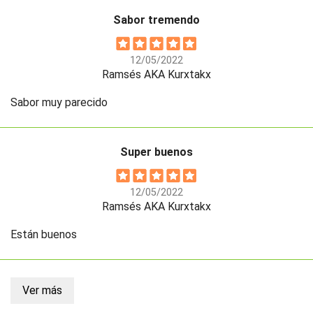
Sabor tremendo
12/05/2022
Ramsés AKA Kurxtakx
Sabor muy parecido
Super buenos
12/05/2022
Ramsés AKA Kurxtakx
Están buenos
Ver más