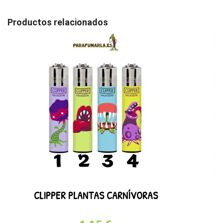
Productos relacionados
CLIPPER PLANTAS CARNÍVORAS