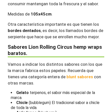
consumir mantengan toda la frescura y el sabor.
Medidas de
105x45cm
.
Otra característica importante es que tienen los
bordes dentados
, es decir, los llamados bordes de
serpiente que hace que se enrollen mucho mejor.
Sabores Lion Rolling Circus hemp wraps
baratos.
Vamos a indicar los distintos sabores con los que
la marca fabrica estos papeles. Recuerda que
tienes una categoría entera de
blunt sabores
con
otras marcas.
Gelato
terpenos, el sabor más especial de la
marca.
Chicle
(bubblegum) El tradicional sabor a chicle
de toda la vida.