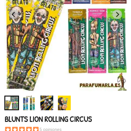
BLUNTS LION ROLLING CIRCUS
5 opiniones