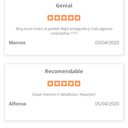
Genial
Muy buen trato, el pedido llegó enseguida y traía algunas
sorpresitas ????
Marcos
03/04/2020
Recomendable
Súper Atentos Y detallistas ! Repetiré !
Alfonso
05/04/2020