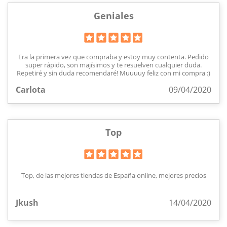
Geniales
Era la primera vez que compraba y estoy muy contenta. Pedido
super rápido, son majísimos y te resuelven cualquier duda.
Repetiré y sin duda recomendaré! Muuuuy feliz con mi compra :)
Carlota
09/04/2020
Top
Top, de las mejores tiendas de España online, mejores precios
Jkush
14/04/2020