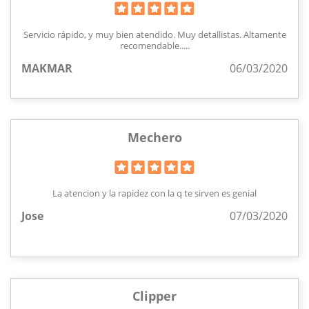
Servicio rápido, y muy bien atendido. Muy detallistas. Altamente
recomendable.....
MAKMAR
06/03/2020
Mechero
La atencion y la rapidez con la q te sirven es genial
Jose
07/03/2020
Clipper