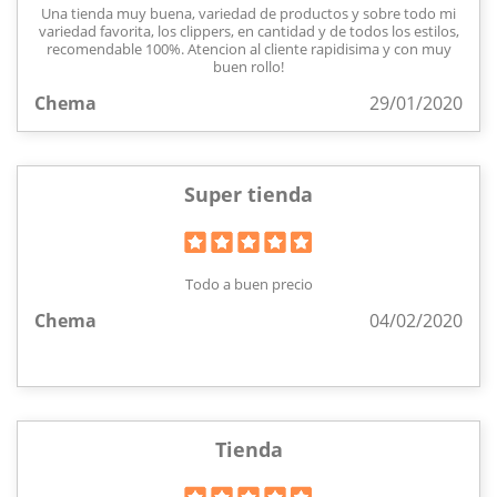
Una tienda muy buena, variedad de productos y sobre todo mi
variedad favorita, los clippers, en cantidad y de todos los estilos,
recomendable 100%. Atencion al cliente rapidisima y con muy
buen rollo!
Chema
29/01/2020
Super tienda
Todo a buen precio
Chema
04/02/2020
Tienda