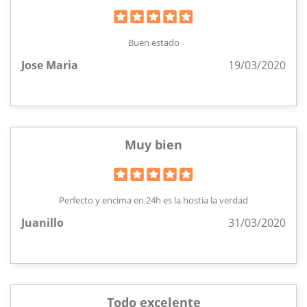
Buen estado
Jose Maria
19/03/2020
Muy bien
Perfecto y encima en 24h es la hostia la verdad
Juanillo
31/03/2020
Todo excelente