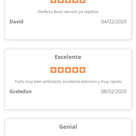
Perfecta Buen servicio yo repetire
David
04/02/2020
Excelente
Todo muy bien embalado, excelente atencion y muy rapido
Gceledon
08/02/2020
Genial