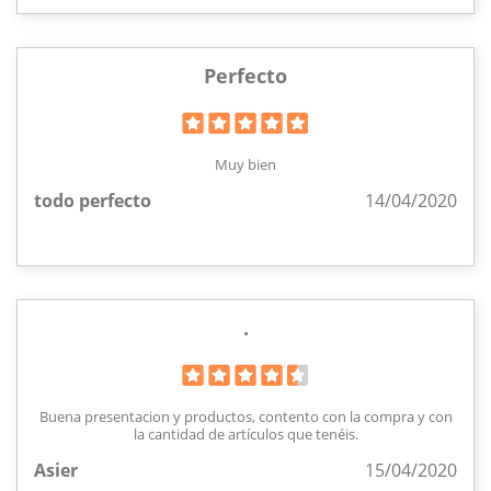
Perfecto
Muy bien
todo perfecto
14/04/2020
.
Buena presentacion y productos, contento con la compra y con
la cantidad de artículos que tenéis.
Asier
15/04/2020