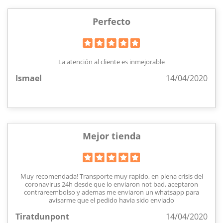
Perfecto
La atención al cliente es inmejorable
Ismael
14/04/2020
Mejor tienda
Muy recomendada! Transporte muy rapido, en plena crisis del
coronavirus 24h desde que lo enviaron not bad, aceptaron
contrareembolso y ademas me enviaron un whatsapp para
avisarme que el pedido havia sido enviado
Tiratdunpont
14/04/2020