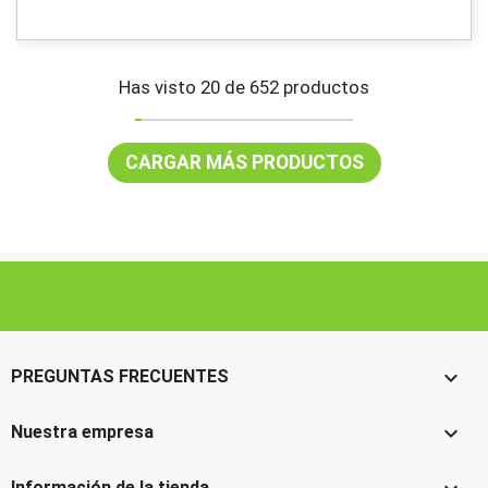
Has visto 20 de 652 productos
CARGAR MÁS PRODUCTOS

PREGUNTAS FRECUENTES

Nuestra empresa
Información de la tienda