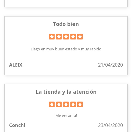
Todo bien
Llego en muy buen estado y muy rapido
ALEIX
21/04/2020
La tienda y la atención
Me encanta!
Conchi
23/04/2020