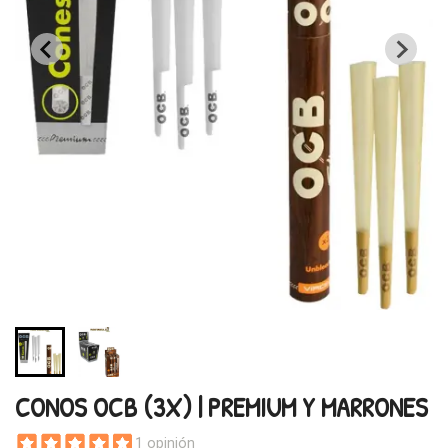
CONOS OCB (3X) | PREMIUM Y MARRONES
1 opinión