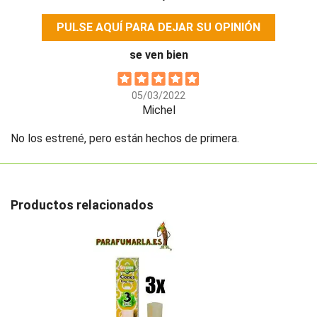
PULSE AQUÍ PARA DEJAR SU OPINIÓN
se ven bien
05/03/2022
Michel
No los estrené, pero están hechos de primera.
Productos relacionados