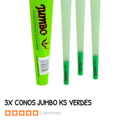
3X CONOS JUMBO KS VERDES
2 opiniones