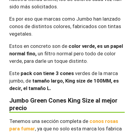
sido más solicitados.
Es por eso que marcas como Jumbo han lanzado
conos de distintos colores, fabricados con tintas
vegetales.
Estos en concreto son de
color verde, es un papel
normal fino,
un filtro normal pero todo de color
verde, para darle un toque distinto.
Este
pack con tiene 3 cones
verdes de la marca
jumbo, de
tamaño largo, King size de 100MM, es
decir, el tamaño L.
Jumbo Green Cones King Size al mejor
precio
Tenemos una sección completa de
conos rosas
para fumar
, ya que no solo esta marca los fabrica