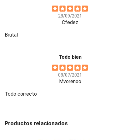
28/09/2021
Cfedez
Brutal
Todo bien
08/07/2021
Mvorenoo
Todo correcto
Productos relacionados