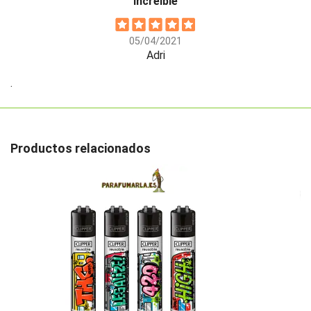
Increible
05/04/2021
Adri
.
Productos relacionados