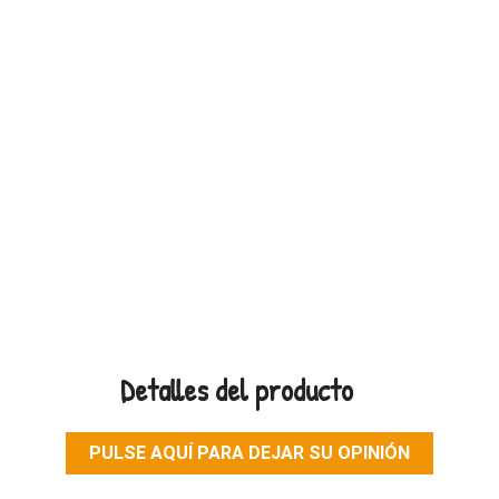
Detalles del producto
PULSE AQUÍ PARA DEJAR SU OPINIÓN