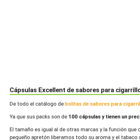
Cápsulas Excellent de sabores para cigarrill
De todo el catálogo de
bolitas de sabores para cigarri
Ya que sus packs son de
100 cápsulas y tienen un prec
El tamaño es igual al de otras marcas y la función que 
pequeño apretón liberamos todo su aroma y el tabaco 