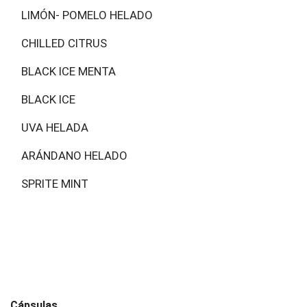
LIMÓN- POMELO HELADO
CHILLED CITRUS
BLACK ICE MENTA
BLACK ICE
UVA HELADA
ARÁNDANO HELADO
SPRITE MINT
Cápsulas