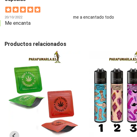
me a encantado todo
20/10/2022
Me encanta
Productos relacionados