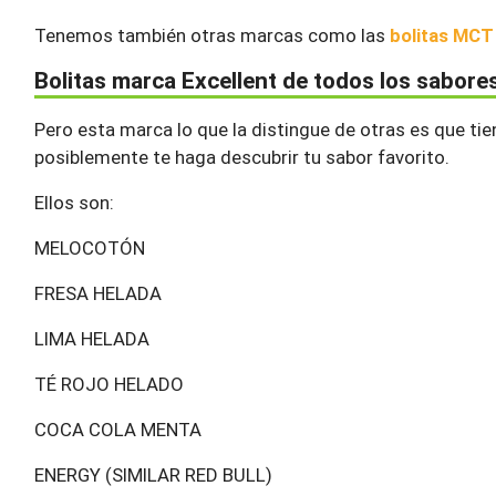
Tenemos también otras marcas como las
bolitas MCT
Bolitas marca Excellent de todos los sabore
Pero esta marca lo que la distingue de otras es que ti
posiblemente te haga descubrir tu sabor favorito.
Ellos son:
MELOCOTÓN
FRESA HELADA
LIMA HELADA
TÉ ROJO HELADO
COCA COLA MENTA
ENERGY (SIMILAR RED BULL)