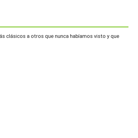
 más clásicos a otros que nunca habíamos visto y que