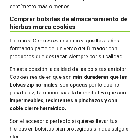
centímetro más o menos.
Comprar bolsitas de almacenamiento de
hierbas marca cookies
La marca Cookies es una marca que lleva años
formando parte del universo del fumador con
productos que destacan siempre por su calidad.
En esta ocasión la calidad de las bolsitas antiolor
Cookies reside en que son
más duraderas que las
bolsas zip normales
, son
opacas
por lo que no
pasa la luz, tampoco pasa la humedad ya que son
impermeables
,
resistentes a pinchazos y con
doble cierre hermético.
Son el accesorio perfecto si quieres llevar tus
hierbas en bolsitas bien protegidas sin que salga el
olor.