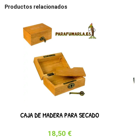
Productos relacionados
CAJA DE MADERA PARA SECADO
18,50 €