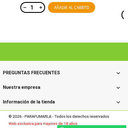
AÑADIR AL CARRITO

PREGUNTAS FRECUENTES

Nuestra empresa

Información de la tienda
© 2026 - PARAFUMARLA - Todos los derechos reservados
Web exclusiva para mayores de 18 años