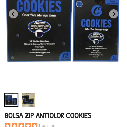
BOLSA ZIP ANTIOLOR COOKIES
1 opinión