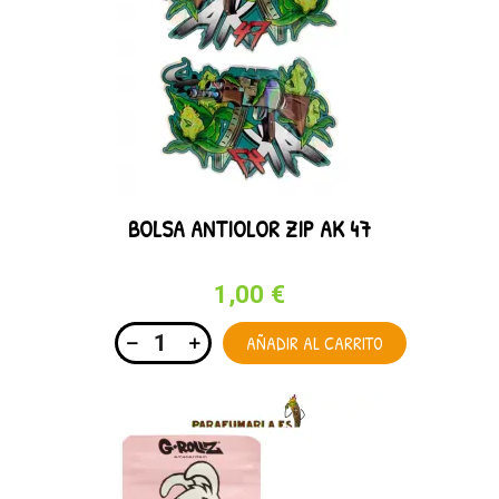
BOLSA ANTIOLOR ZIP AK 47
1,00 €
AÑADIR AL CARRITO