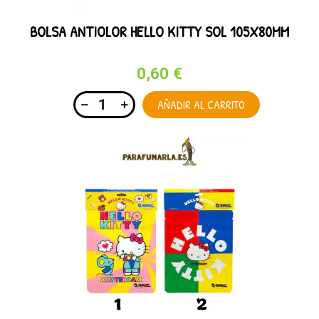
BOLSA ANTIOLOR HELLO KITTY SOL 105X80MM
0,60 €
AÑADIR AL CARRITO