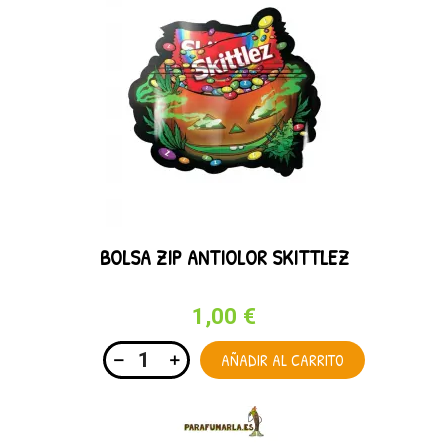
BOLSA ZIP ANTIOLOR SKITTLEZ
1,00 €
AÑADIR AL CARRITO