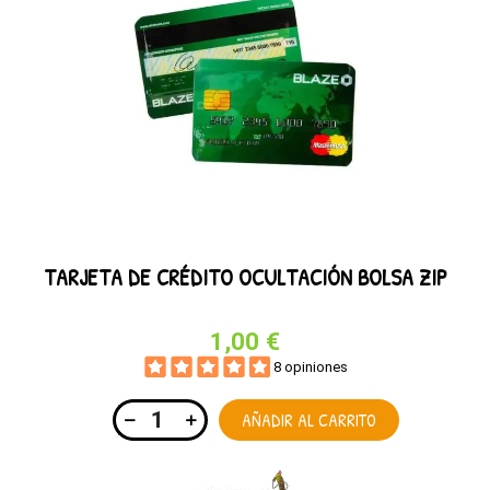
TARJETA DE CRÉDITO OCULTACIÓN BOLSA ZIP
1,00 €
8 opiniones
AÑADIR AL CARRITO