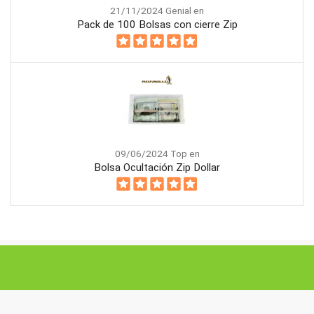
21/11/2024 Genial en
Pack de 100 Bolsas con cierre Zip
09/06/2024 Top en
Bolsa Ocultación Zip Dollar