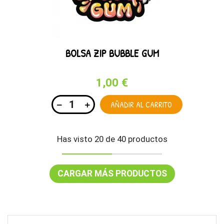
BOLSA ZIP BUBBLE GUM
1,00 €
AÑADIR AL CARRITO
Has visto 20 de 40 productos
CARGAR MÁS PRODUCTOS