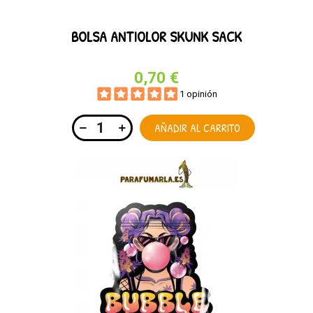
BOLSA ANTIOLOR SKUNK SACK
0,70 €
1 opinión
AÑADIR AL CARRITO