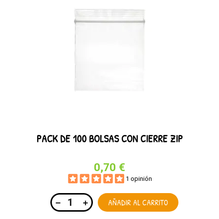
PACK DE 100 BOLSAS CON CIERRE ZIP
0,70 €
1 opinión
AÑADIR AL CARRITO