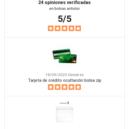
24 opiniones verificadas
en bolsas antiolor
5/5
18/09/2025 Genial en
Tarjeta de crédito ocultación bolsa zip