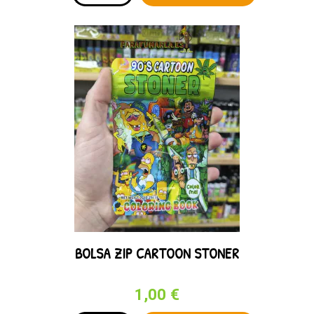
BOLSA ZIP CARTOON STONER
1,00 €