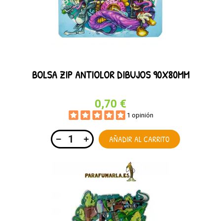
BOLSA ZIP ANTIOLOR DIBUJOS 90X80MM
0,70 €
1 opinión
AÑADIR AL CARRITO