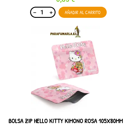
AÑADIR AL CARRITO
BOLSA ZIP HELLO KITTY KIMONO ROSA 105X80MM