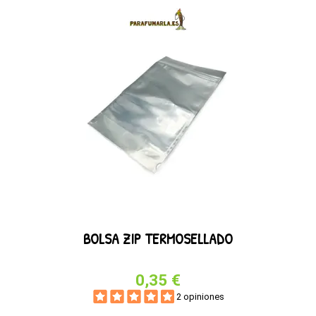
BOLSA ZIP TERMOSELLADO
0,35 €
2 opiniones