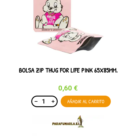
BOLSA ZIP THUG FOR LIFE PINK 65X85MM.
0,60 €
AÑADIR AL CARRITO