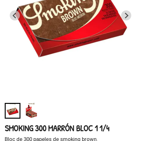
SMOKING 300 MARRÓN BLOC 1 1/4
Bloc de 300 papeles de smoking brown.