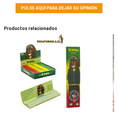
PULSE AQUÍ PARA DEJAR SU OPINIÓN
Productos relacionados