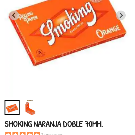
SMOKING NARANJA DOBLE 70MM.
2 opiniones