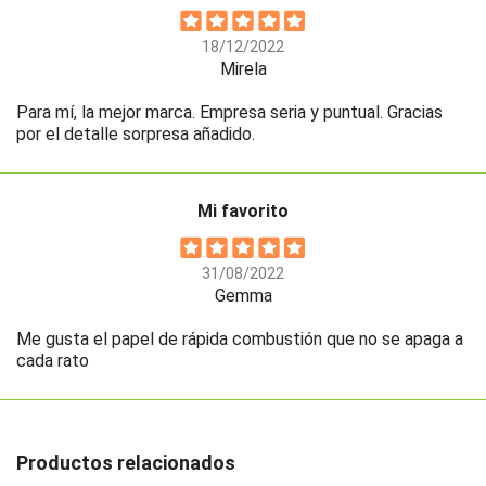
18/12/2022
Mirela
Para mí, la mejor marca. Empresa seria y puntual. Gracias
por el detalle sorpresa añadido.
Mi favorito
31/08/2022
Gemma
Me gusta el papel de rápida combustión que no se apaga a
cada rato
Productos relacionados