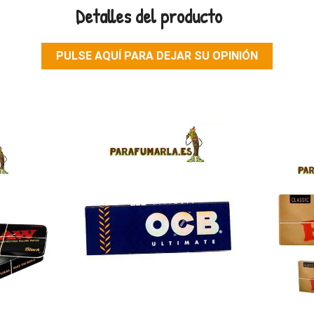
Detalles del producto
PULSE AQUÍ PARA DEJAR SU OPINIÓN