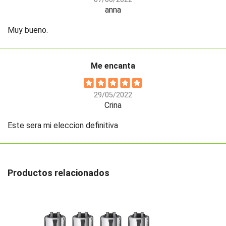
anna
Muy bueno.
Me encanta
29/05/2022
Crina
Este sera mi eleccion definitiva
Productos relacionados