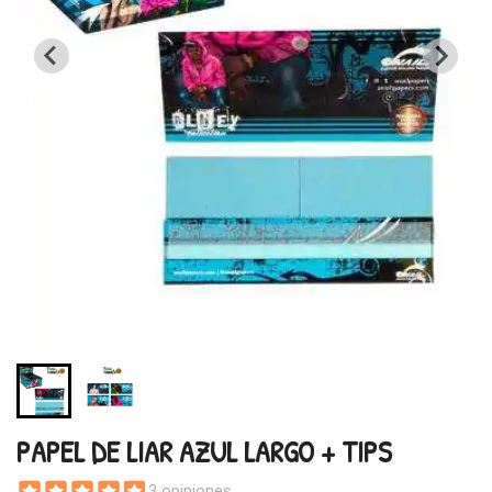
PAPEL DE LIAR AZUL LARGO + TIPS
3 opiniones