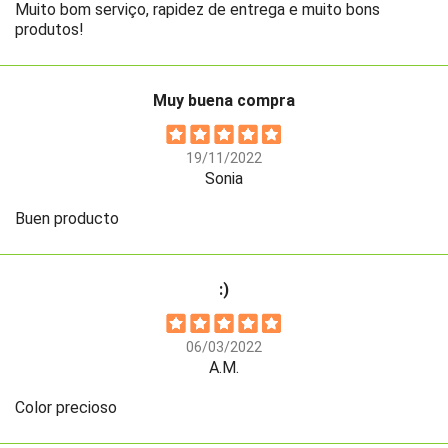
Muito bom serviço, rapidez de entrega e muito bons
produtos!
Muy buena compra
19/11/2022
Sonia
Buen producto
:)
06/03/2022
A.M.
Color precioso