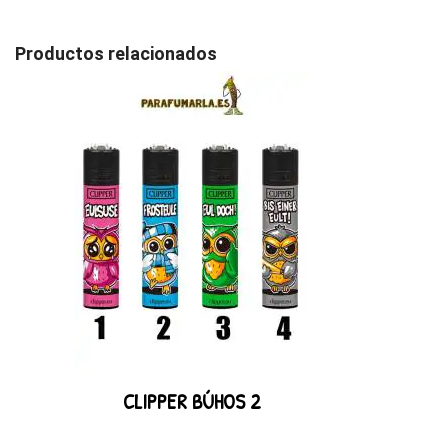
Productos relacionados
CLIPPER BÚHOS 2