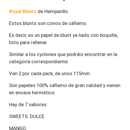
Royal Blunts
de Hemparillo.
Estos blunts son conos de cáñamo.
Es decir, es un papel de blunt ya liado con boquilla,
listo para rellenar.
Similar a los cyclones que podréis encontrar en la
categoría correspondiente.
Van 2 por cada pack, de unos 115mm.
Son papeles 100% cáñamo de gran calidad y vienen
en encave hermético.
Hay de 7 sabores:
SWEETS: DULCE.
MANGO.