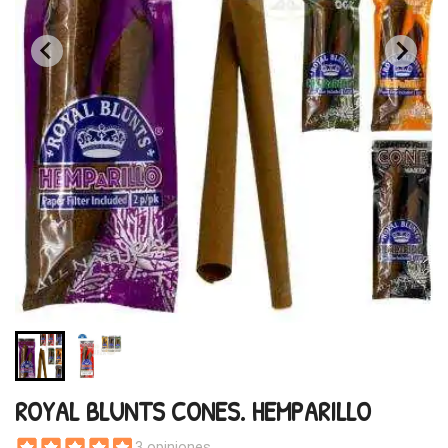
ROYAL BLUNTS CONES. HEMPARILLO
3 opiniones