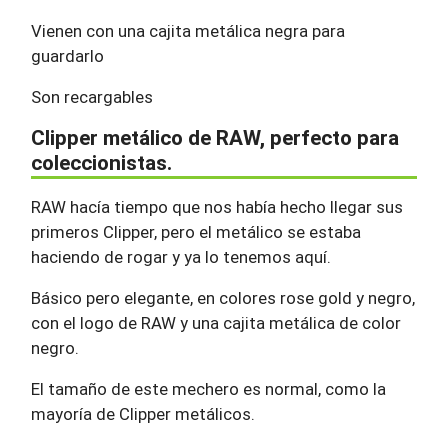
Vienen con una cajita metálica negra para
guardarlo
Son recargables
Clipper metálico de RAW, perfecto para
coleccionistas.
RAW hacía tiempo que nos había hecho llegar sus
primeros Clipper, pero el metálico se estaba
haciendo de rogar y ya lo tenemos aquí.
Básico pero elegante, en colores rose gold y negro,
con el logo de RAW y una cajita metálica de color
negro.
El tamaño de este mechero es normal, como la
mayoría de Clipper metálicos.