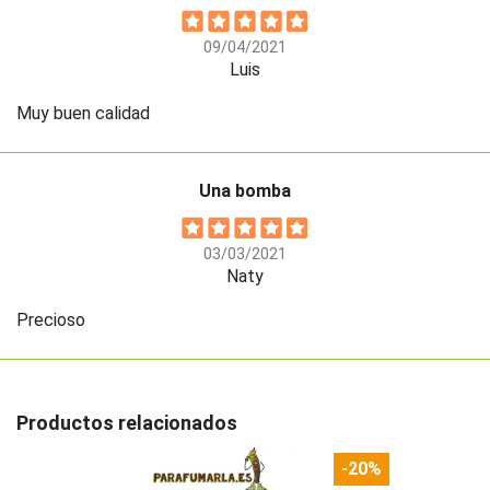
09/04/2021
Luis
Muy buen calidad
Una bomba
03/03/2021
Naty
Precioso
Productos relacionados
-20%