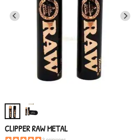
CLIPPER RAW METAL
3 opiniones