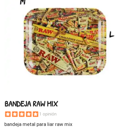
BANDEJA RAW MIX
1 opinión
bandeja metal para liar raw mix