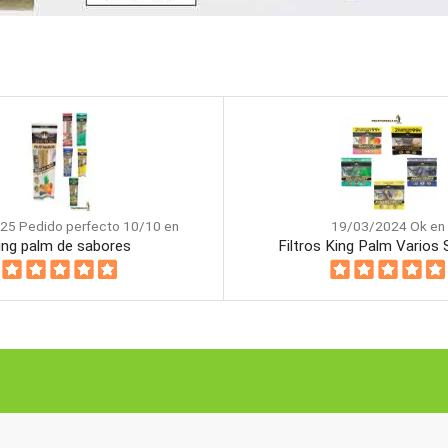
25 Pedido perfecto 10/10 en
19/03/2024 Ok en
ing palm de sabores
Filtros King Palm Varios