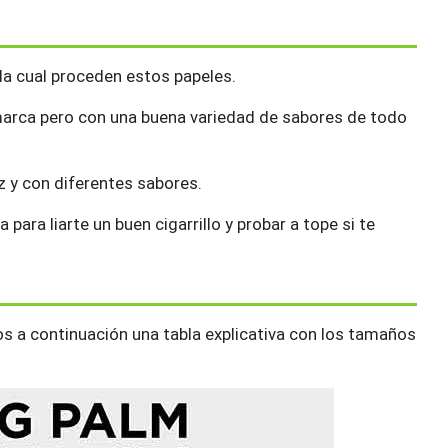
 la cual proceden estos papeles.
 marca pero con una buena variedad de sabores de todo
íz y con diferentes sabores.
para liarte un buen cigarrillo y probar a tope si te
s a continuación una tabla explicativa con los tamaños