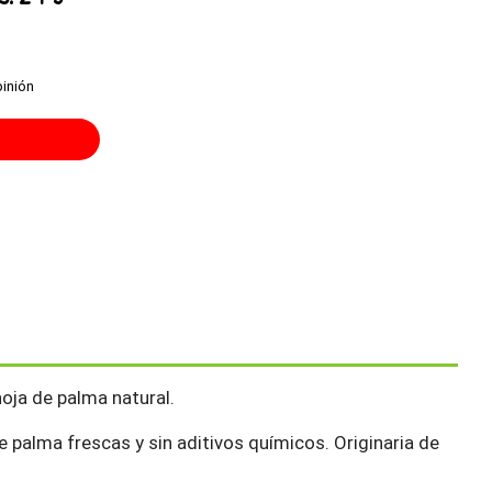
pinión
hoja de palma natural.
e palma frescas y sin aditivos químicos. Originaria de