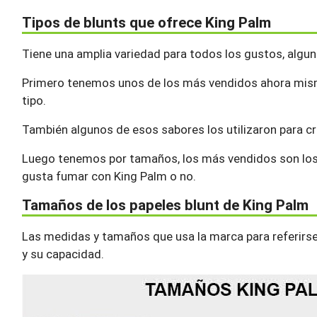
Tipos de blunts que ofrece King Palm
Tiene una amplia variedad para todos los gustos, alguno
Primero tenemos unos de los más vendidos ahora mis
tipo.
También algunos de esos sabores los utilizaron para cr
Luego tenemos por tamaños, los más vendidos son lo
gusta fumar con King Palm o no.
Tamaños de los papeles blunt de King Palm
Las medidas y tamaños que usa la marca para referirse
y su capacidad.