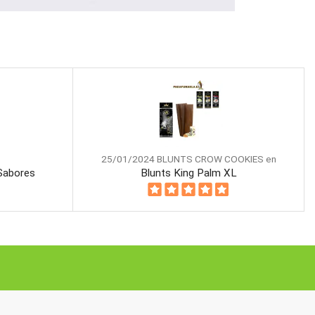
25/01/2024 BLUNTS CROW COOKIES en
 Sabores
Blunts King Palm XL