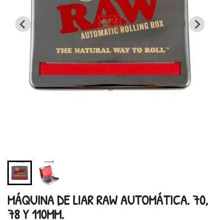
MÁQUINA DE LIAR RAW AUTOMÁTICA. 70,
78 Y 110MM.