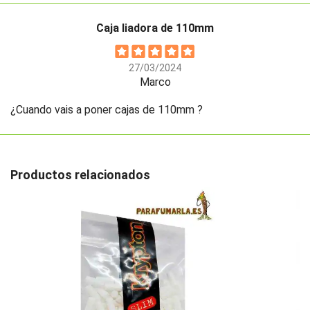
Caja liadora de 110mm
27/03/2024
Marco
¿Cuando vais a poner cajas de 110mm ?
Productos relacionados