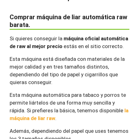
Comprar máquina de liar automática raw
barata.
Si quieres conseguir la
máquina oficial automática
de raw al mejor precio
estás en el sitio correcto.
Esta máquina está diseñada con materiales de la
mejor calidad y en tres tamaños distintos,
dependiendo del tipo de papel y cigarrillos que
quieras conseguir.
Esta máquina automática para tabaco y porros te
permite liártelos de una forma muy sencilla y
rápida. Si prefieres la básica, tenemos disponible
la
máquina de liar raw
.
Además, dependiendo del papel que uses tenemos
los 3 tamaños disponibles.