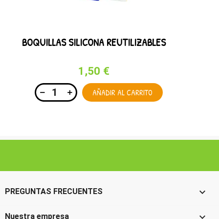
BOQUILLAS SILICONA REUTILIZABLES
1,50 €
AÑADIR AL CARRITO

PREGUNTAS FRECUENTES

Nuestra empresa