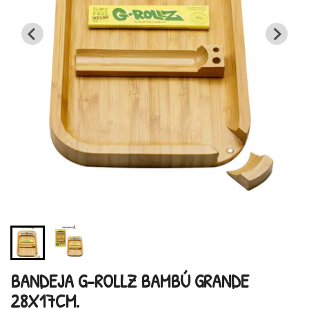
BANDEJA G-ROLLZ BAMBÚ GRANDE
28X17CM.