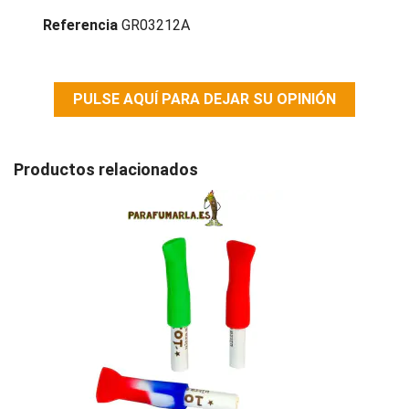
Referencia
GR03212A
PULSE AQUÍ PARA DEJAR SU OPINIÓN
Productos relacionados