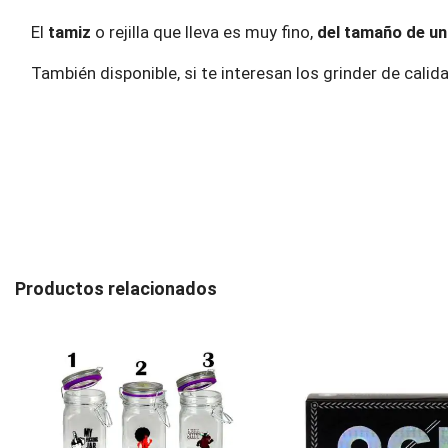
El
tamiz
o rejilla que lleva es muy fino,
del tamaño de un
También disponible, si te interesan los grinder de calida
Productos relacionados