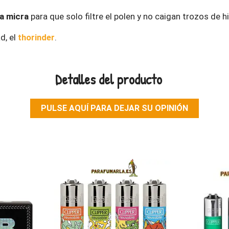
a micra
para que solo filtre el polen y no caigan trozos de h
d, el
thorinder
.
Detalles del producto
PULSE AQUÍ PARA DEJAR SU OPINIÓN