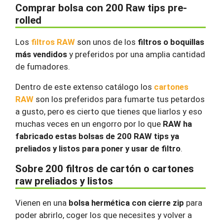
Comprar bolsa con 200 Raw tips pre-
rolled
Los
filtros RAW
son unos de los
filtros o boquillas
más vendidos
y preferidos por una amplia cantidad
de fumadores.
Dentro de este extenso catálogo los
cartones
RAW
son los preferidos para fumarte tus petardos
a gusto, pero es cierto que tienes que liarlos y eso
muchas veces en un engorro por lo que
RAW ha
fabricado estas bolsas de 200 RAW tips ya
preliados y listos para poner y usar de filtro
.
Sobre 200 filtros de cartón o cartones
raw preliados y listos
Vienen en una
bolsa hermética con cierre zip
para
poder abrirlo, coger los que necesites y volver a