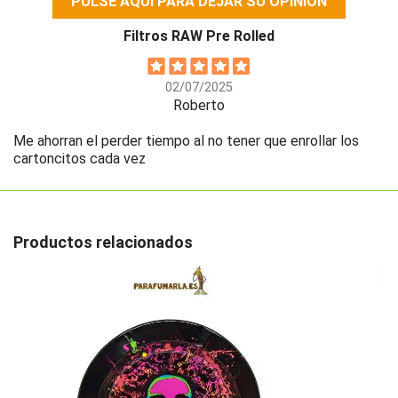
PULSE AQUÍ PARA DEJAR SU OPINIÓN
Filtros RAW Pre Rolled
02/07/2025
Roberto
Me ahorran el perder tiempo al no tener que enrollar los
cartoncitos cada vez
Productos relacionados