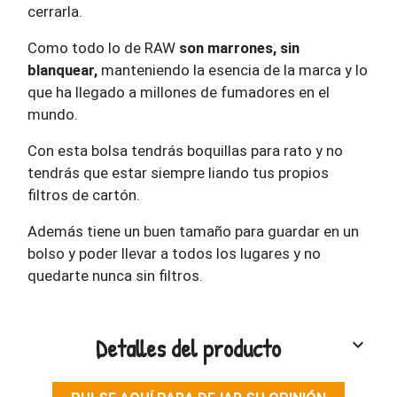
cerrarla.
Como todo lo de RAW
son marrones, sin
blanquear,
manteniendo la esencia de la marca y lo
que ha llegado a millones de fumadores en el
mundo.
Con esta bolsa tendrás boquillas para rato y no
tendrás que estar siempre liando tus propios
filtros de cartón.
Además tiene un buen tamaño para guardar en un
bolso y poder llevar a todos los lugares y no
quedarte nunca sin filtros.
Detalles del producto
keyboard_arrow_down