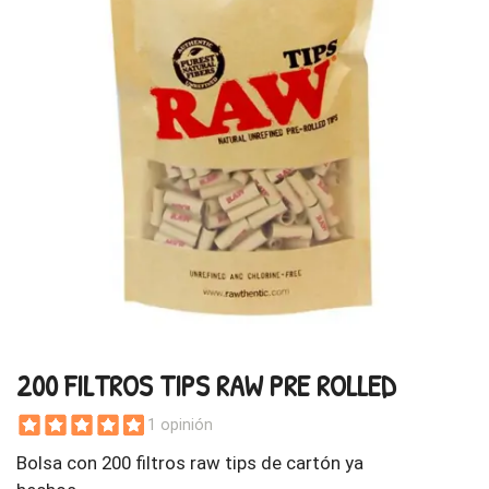
200 FILTROS TIPS RAW PRE ROLLED
1 opinión
Bolsa con 200 filtros raw tips de cartón ya