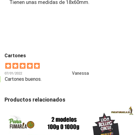
Tienen unas medidas de 18x60mm.
Cartones
Vanessa
07/01/2022
Cartones buenos.
Productos relacionados