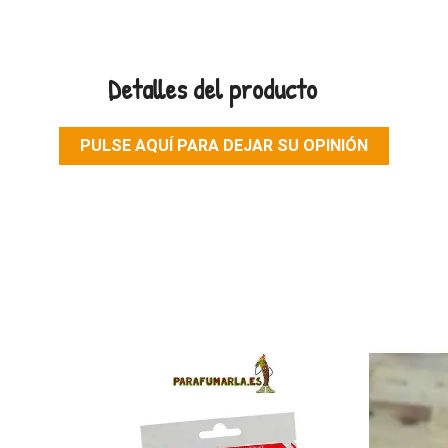
Detalles del producto
PULSE AQUÍ PARA DEJAR SU OPINIÓN