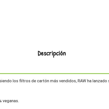
Descripción
 siendo los filtros de cartón más vendidos, RAW ha lanzado 
0% veganas.