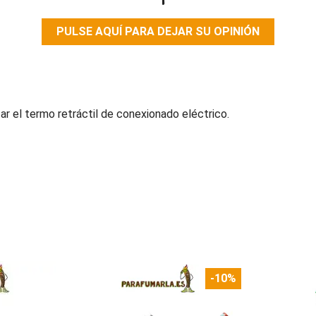
PULSE AQUÍ PARA DEJAR SU OPINIÓN
tar el termo retráctil de conexionado eléctrico.
-10%