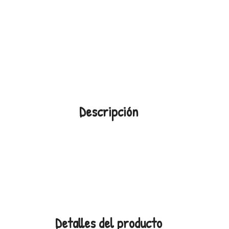
Descripción
Detalles del producto