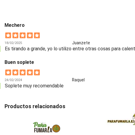
Mechero
Juanzete
18/02/2025
Es tirando a grande, yo lo utilizo entre otras cosas para calen
Buen soplete
Raquel
24/02/2024
Soplete muy recomendable
Productos relacionados