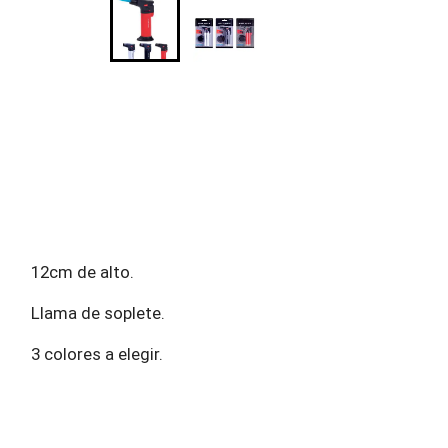
12cm de alto.
Llama de soplete.
3 colores a elegir.