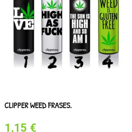
CLIPPER WEED FRASES.
1,15 €