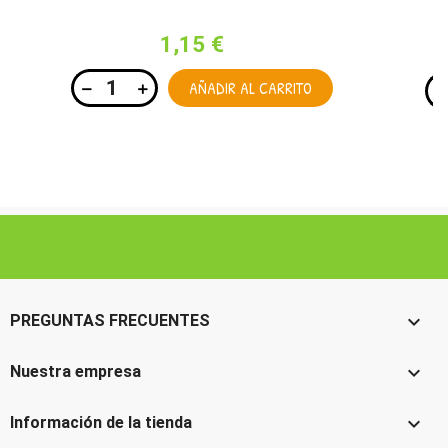
1,15 €
AÑADIR AL CARRITO

PREGUNTAS FRECUENTES

Nuestra empresa

Información de la tienda