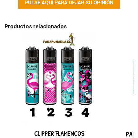
PULSE AQUÍ PARA DEJAR SU OPINIÓN
Productos relacionados
CLIPPER FLAMENCOS
PAPE