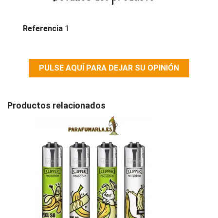
Referencia
1
PULSE AQUÍ PARA DEJAR SU OPINIÓN
Productos relacionados