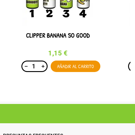
CLIPPER BANANA SO GOOD
1,15 €
AÑADIR AL CARRITO