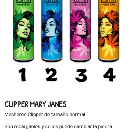
CLIPPER MARY JANES
Mecheros Clipper de tamaño normal.
Son recargables y se les puede cambiar la piedra