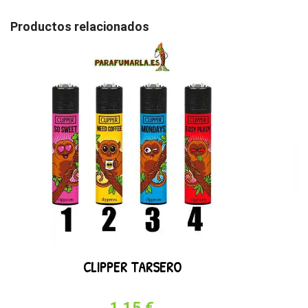
Productos relacionados
CLIPPER TARSERO
1,15 €