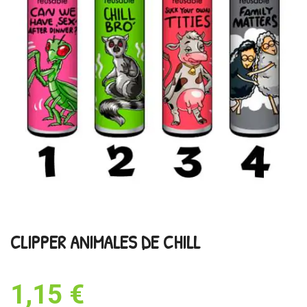
CLIPPER ANIMALES DE CHILL
1,15 €