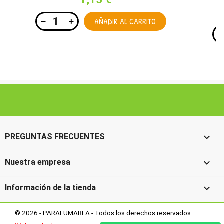
AÑADIR AL CARRITO

PREGUNTAS FRECUENTES

Nuestra empresa

Información de la tienda
© 2026 - PARAFUMARLA - Todos los derechos reservados