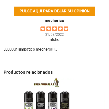
PULSE AQUÍ PARA DEJAR SU OPINIÓN
mecherico
31/03/2022
mIchel
uuuuuun simpático mechero!!!...
Productos relacionados