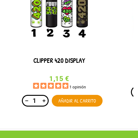
CLIPPER 420 DISPLAY
1,15 €
1 opinión
AÑADIR AL CARRITO