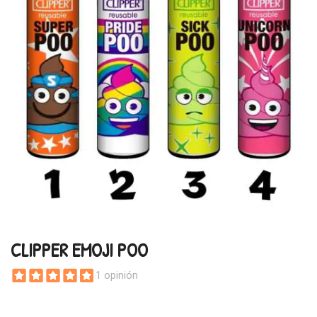
CLIPPER EMOJI POO
1 opinión