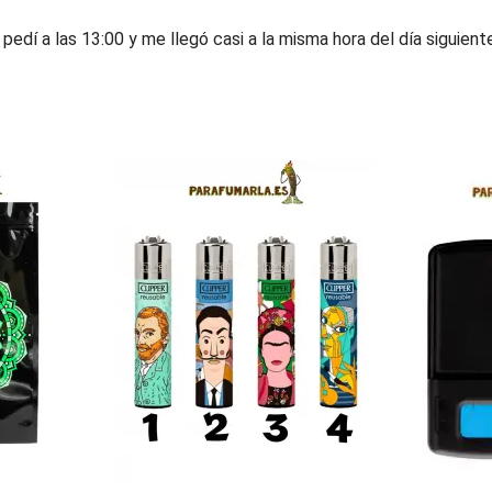
 pedí a las 13:00 y me llegó casi a la misma hora del día siguien