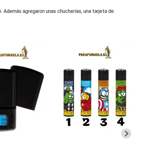
te. Además agregaron unas chucherías, una tarjeta de