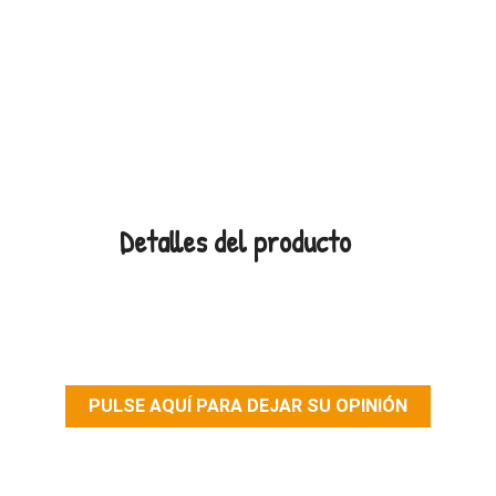
Detalles del producto
PULSE AQUÍ PARA DEJAR SU OPINIÓN