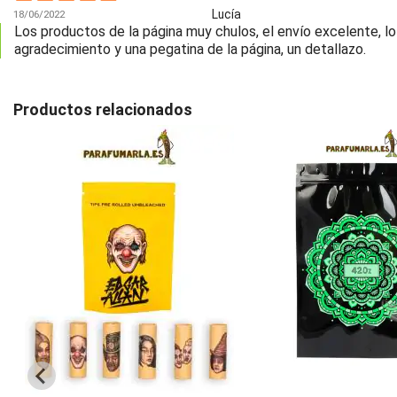
Lucía
18/06/2022
Los productos de la página muy chulos, el envío excelente, lo
agradecimiento y una pegatina de la página, un detallazo.
Productos relacionados