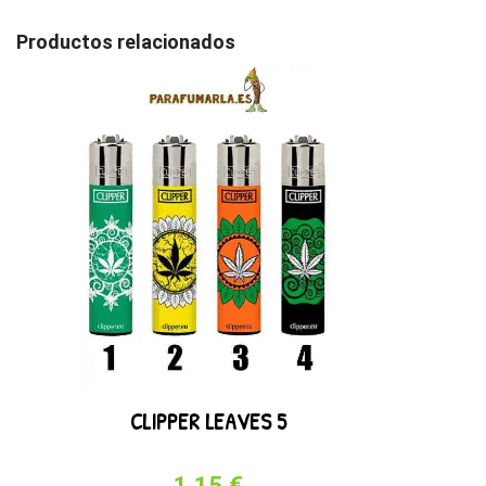
Productos relacionados
CLIPPER LEAVES 5
1,15 €