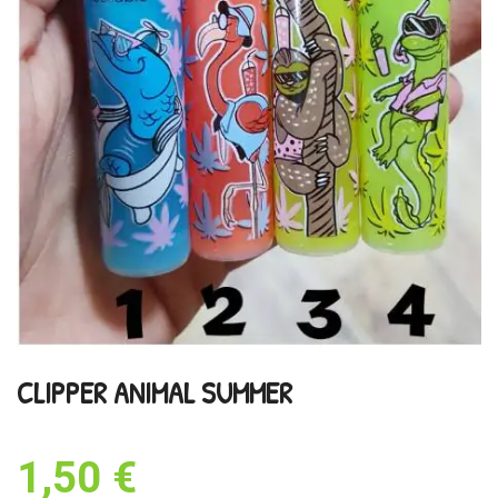
CLIPPER ANIMAL SUMMER
1,50 €