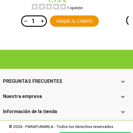
1 opinión
AÑADIR AL CARRITO

PREGUNTAS FRECUENTES

Nuestra empresa

Información de la tienda
© 2026 - PARAFUMARLA - Todos los derechos reservados