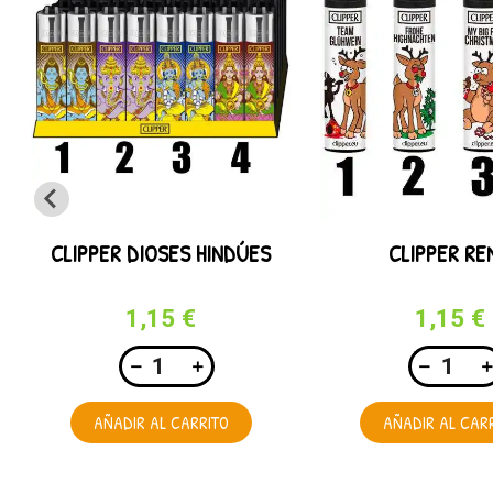
CLIPPER DIOSES HINDÚES
CLIPPER RE
1,15 €
1,15 €
AÑADIR AL CARRITO
AÑADIR AL CAR