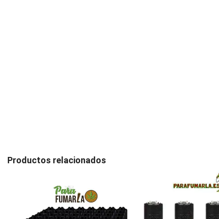
Productos relacionados