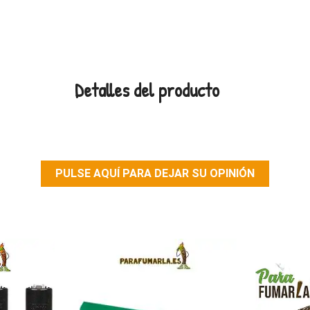
Detalles del producto
PULSE AQUÍ PARA DEJAR SU OPINIÓN