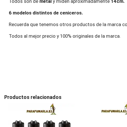
Todos son de
metal
y miden aproximadamente
14cm.
6 modelos distintos de ceniceros.
Recuerda que tenemos otros productos de la marca c
Todos al mejor precio y 100% originales de la marca.
Productos relacionados