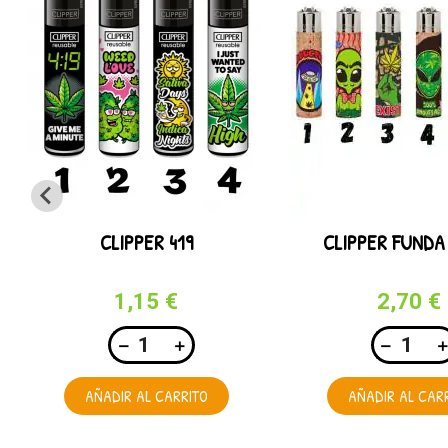
CLIPPER 419
CLIPPER FUNDA
1,15 €
2,70 €
AÑADIR AL CARRITO
AÑADIR AL CAR