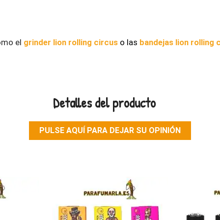
omo el
grinder lion rolling circus
o las
bandejas lion rolling 
Detalles del producto
PULSE AQUÍ PARA DEJAR SU OPINIÓN