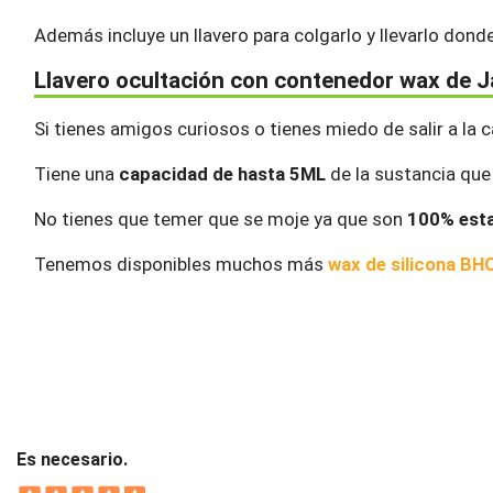
Además incluye un llavero para colgarlo y llevarlo dond
Llavero ocultación con contenedor wax de J
Si tienes amigos curiosos o tienes miedo de salir a la c
Tiene una
capacidad de hasta 5ML
de la sustancia que
No tienes que temer que se moje ya que son
100% est
Tenemos disponibles muchos más
wax de silicona BH
Es necesario.