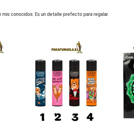
e mis conocidos. Es un detalle prefecto para regalar.