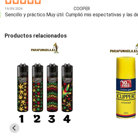
COOPER
19/09/2024
Sencillo y práctico.Muy útil. Cumplió mis espectativas y las d
Productos relacionados