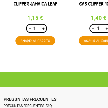
CLIPPER JAMAICA LEAF
GAS CLIPPER 10
1,15 €
1,40 €
AÑADIR AL CARRITO
AÑADIR AL CAR
PREGUNTAS FRECUENTES
PREGUNTAS FRECUENTES. FAQ