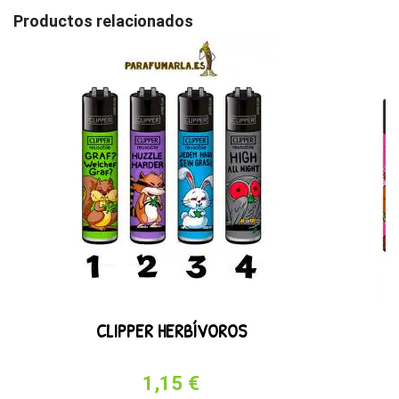
Productos relacionados
CLIPPER HERBÍVOROS
1,15 €