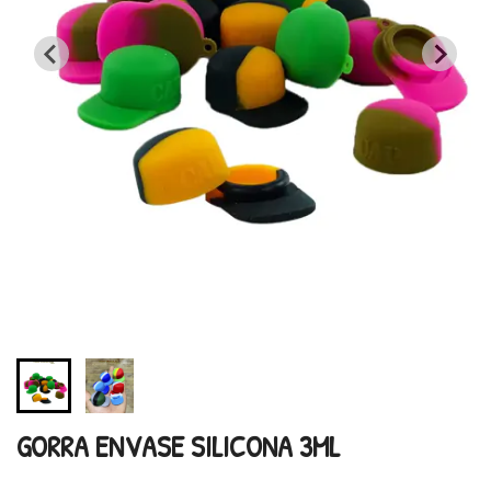
GORRA ENVASE SILICONA 3ML