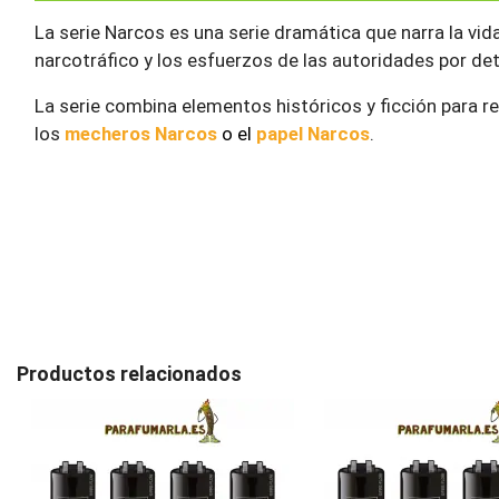
La serie Narcos es una serie dramática que narra la vi
narcotráfico y los esfuerzos de las autoridades por de
La serie combina elementos históricos y ficción para r
los
mecheros Narcos
o el
papel Narcos
.
Productos relacionados