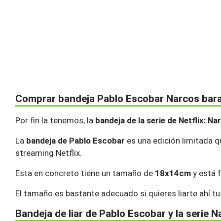
Comprar bandeja Pablo Escobar Narcos bar
Por fin la tenemos, la
bandeja de la serie de Netflix: Na
La
bandeja de Pablo Escobar
es una edición limitada q
streaming Netflix.
Esta en concreto tiene un tamaño de
18x14cm
y está f
El tamaño es bastante adecuado si quieres liarte ahí t
Bandeja de liar de Pablo Escobar y la serie 