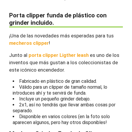
Porta clipper funda de plástico con
grinder incluido.
¡Una de las novedades más esperadas para tus
mecheros clipper
!
Junto al
porta clipper Ligther leash
es uno de los
inventos que más gustan a los coleccionistas de
este icónico encendedor.
Fabricado en plástico de gran calidad.
Válido para un clipper de tamaño normal, lo
introduces ahí y te servirá de funda.
Incluye un pequeño grinder debajo.
2x1, así no tendrás que llevar ambas cosas por
separado.
Disponible en varios colores (en la foto solo
aparecen algunos, pero hay otros disponibles!