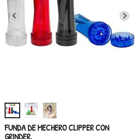
FUNDA DE MECHERO CLIPPER CON
GRINDER.