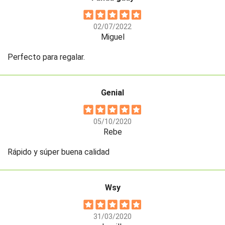
02/07/2022
Miguel
Perfecto para regalar.
Genial
05/10/2020
Rebe
Rápido y súper buena calidad
Wsy
31/03/2020