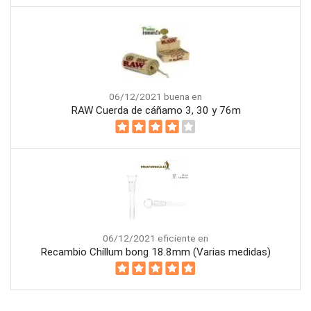
06/12/2021 buena en
RAW Cuerda de cáñamo 3, 30 y 76m
06/12/2021 eficiente en
Recambio Chíllum bong 18.8mm (Varias medidas)