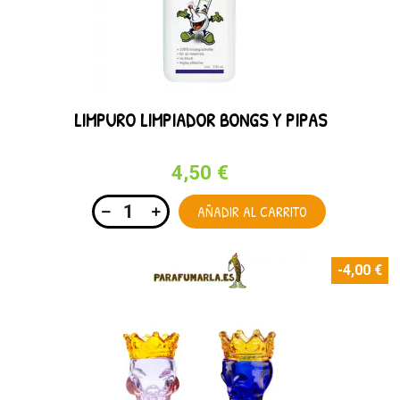
LIMPURO LIMPIADOR BONGS Y PIPAS
4,50 €
AÑADIR AL CARRITO
-4,00 €