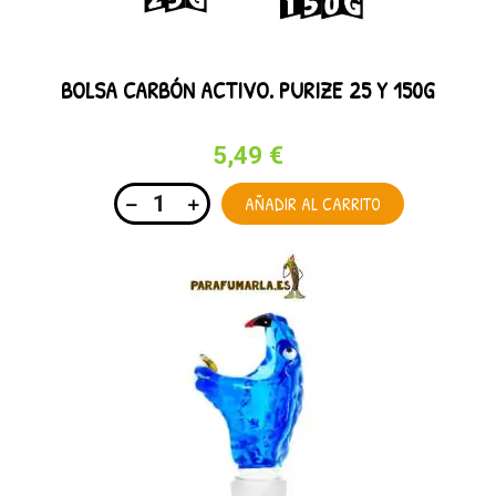
BOLSA CARBÓN ACTIVO. PURIZE 25 Y 150G
5,49 €
AÑADIR AL CARRITO