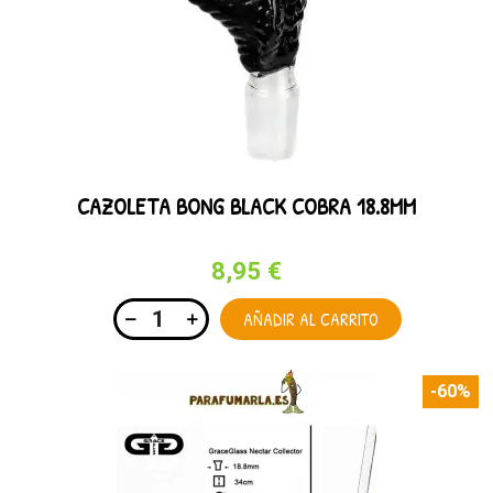
CAZOLETA BONG BLACK COBRA 18.8MM
8,95 €
AÑADIR AL CARRITO
-60%