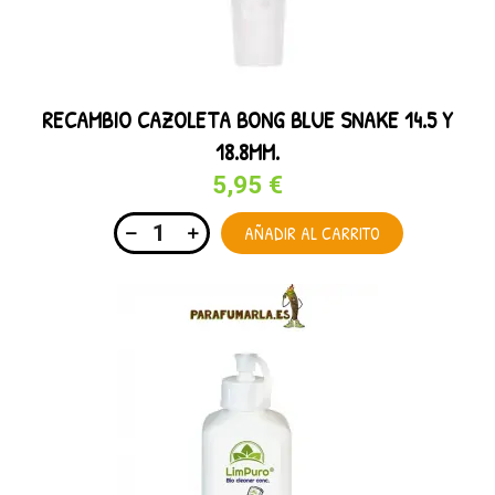
RECAMBIO CAZOLETA BONG BLUE SNAKE 14.5 Y
18.8MM.
5,95 €
AÑADIR AL CARRITO