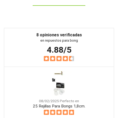
8 opiniones verificadas
en repuestos para bong
4.88/5
08/02/2025 Perfecto en
25 Rejillas Para Bongs 1,8cm.