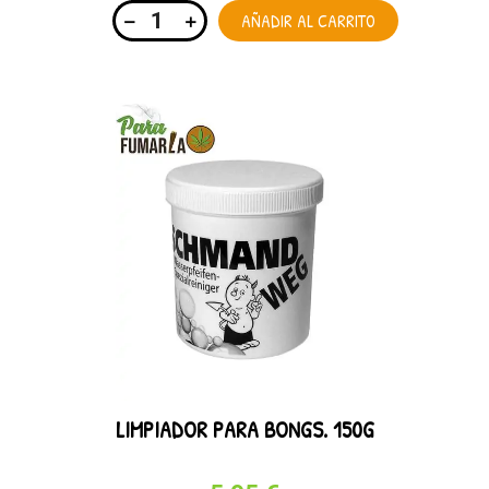
AÑADIR AL CARRITO
LIMPIADOR PARA BONGS. 150G