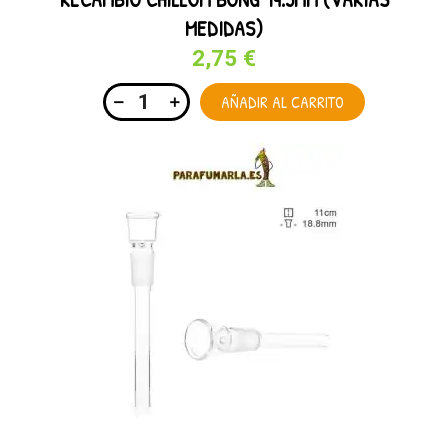
MEDIDAS)
2,75 €
AÑADIR AL CARRITO