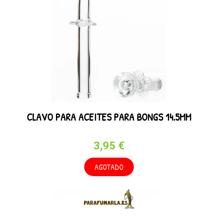
CLAVO PARA ACEITES PARA BONGS 14.5MM
3,95 €
AGOTADO