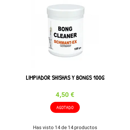
LIMPIADOR SHISHAS Y BONGS 100G
4,50 €
AGOTADO
Has visto 14 de 14 productos