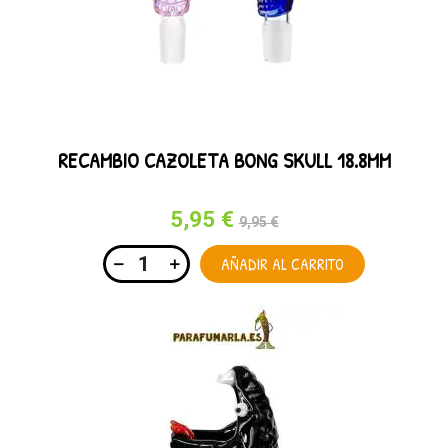
RECAMBIO CAZOLETA BONG SKULL 18.8MM
5,95 €
9,95 €
AÑADIR AL CARRITO